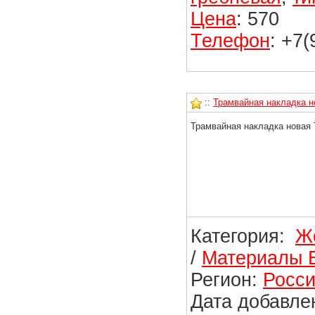
Цена
: 570
Телефон
: +7
::
Трамвайная накладка н
Трамвайная накладка новая Т
Категория:
Ж
/
Материалы 
Регион:
Росси
Дата добавлен