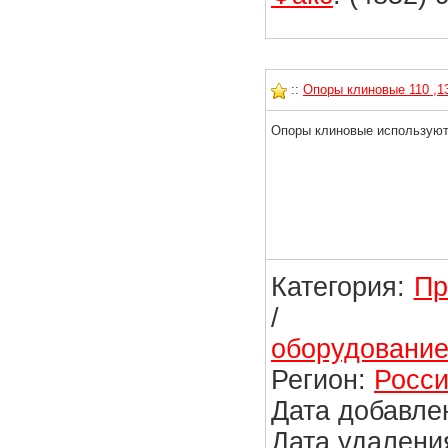
::
Опоры клиновые 110 ,1
Опоры клиновые используют
Категория:
Пр
оборудовани
Регион:
Росси
Дата добавлен
Дата удаления