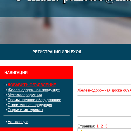
РЕГИСТРАЦИЯ ИЛИ ВХОД
НАВИГАЦИЯ
ДОБАВИТЬ ОБЪЯВЛЕНИЕ
Железнодорожная продукция
Железнодорожная доска объ
Металлопродукция
Промышленное оборудование
Строительная продукция
Сырье и материалы
На главную
Страница:
1
2
3