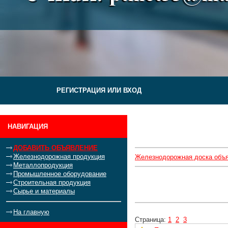
РЕГИСТРАЦИЯ ИЛИ ВХОД
НАВИГАЦИЯ
ДОБАВИТЬ ОБЪЯВЛЕНИЕ
Железнодорожная продукция
Железнодорожная доска объ
Металлопродукция
Промышленное оборудование
Строительная продукция
Сырье и материалы
На главную
Страница:
1
2
3