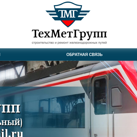
И
ОБРАТНАЯ СВЯЗЬ