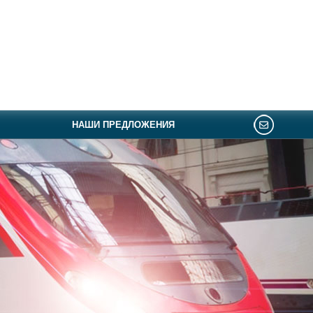
НАШИ ПРЕДЛОЖЕНИЯ