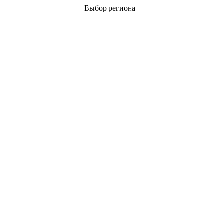
Выбор региона