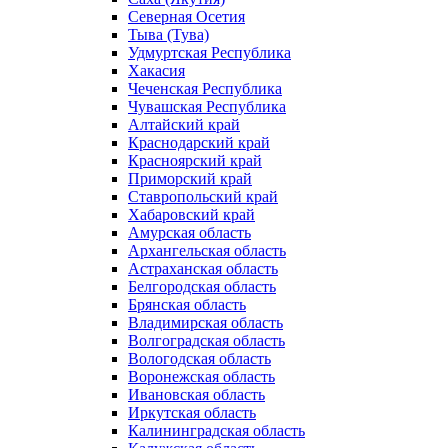
Северная Осетия
Тыва (Тува)
Удмуртская Республика
Хакасия
Чеченская Республика
Чувашская Республика
Алтайский край
Краснодарский край
Красноярский край
Приморский край
Ставропольский край
Хабаровский край
Амурская область
Архангельская область
Астраханская область
Белгородская область
Брянская область
Владимирская область
Волгоградская область
Вологодская область
Воронежская область
Ивановская область
Иркутская область
Калининградская область