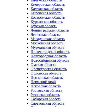
Калужская область
Кемеровская область
Камчатская область
Кировская область
Костромская область
Курганская область
Курская область
Ленинградская область
Липецкая область
Магаданская область
Московская область
Мурманская область
Нижегородская область
Новгородская область
Новосибирская область
Омская область
Оренбургская область
Орловская область
Пензенская область
Пермский край
Псковская область
Ростовская область
Рязанская область
Самарская область
Саратовская область