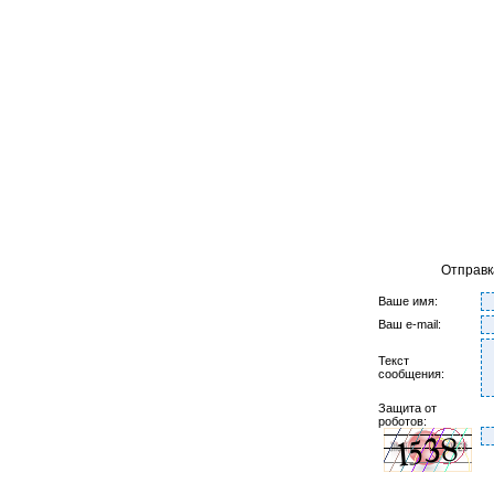
Отправк
Ваше имя:
Ваш e-mail:
Текст
сообщения:
Защита от
роботов: