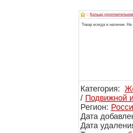
::
Кольцо уплотнительное 
Товар всегда в наличии. На
Категория:
Ж
/
Подвижной и
Регион:
Росси
Дата добавлен
Дата удаления