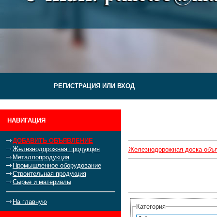
РЕГИСТРАЦИЯ ИЛИ ВХОД
НАВИГАЦИЯ
ДОБАВИТЬ ОБЪЯВЛЕНИЕ
Железнодорожная продукция
Железнодорожная доска объ
Металлопродукция
Промышленное оборудование
Строительная продукция
Сырье и материалы
На главную
Категория