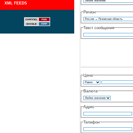
XML FEEDS
Регион
Текст сообщения
Цена
Валюта
Адрес
Телефон