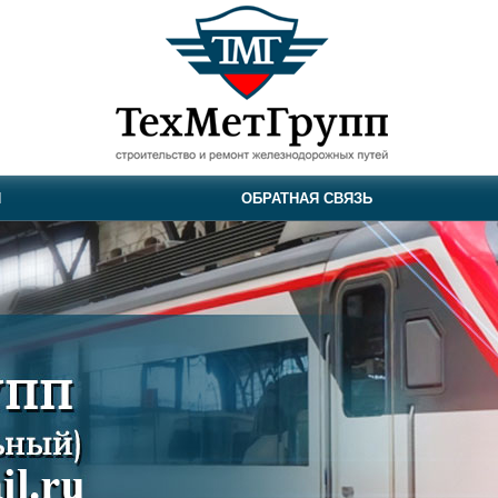
И
ОБРАТНАЯ СВЯЗЬ