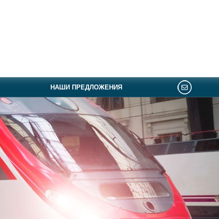
НАШИ ПРЕДЛОЖЕНИЯ