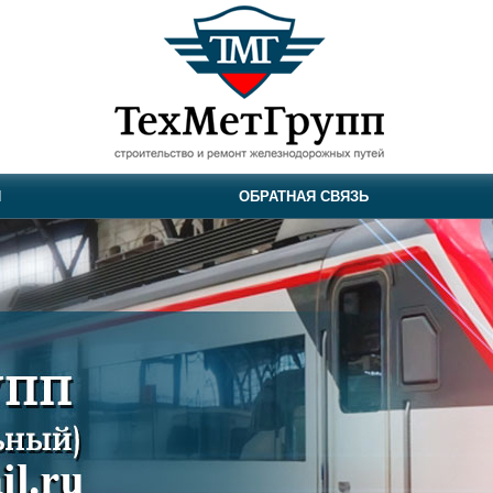
И
ОБРАТНАЯ СВЯЗЬ