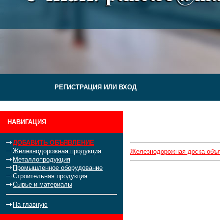
РЕГИСТРАЦИЯ ИЛИ ВХОД
НАВИГАЦИЯ
ДОБАВИТЬ ОБЪЯВЛЕНИЕ
Железнодорожная продукция
Железнодорожная доска объ
Металлопродукция
Промышленное оборудование
Строительная продукция
Сырье и материалы
На главную