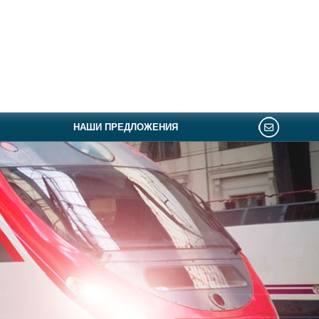
НАШИ ПРЕДЛОЖЕНИЯ