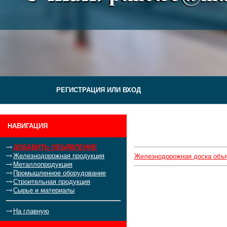
РЕГИСТРАЦИЯ ИЛИ ВХОД
НАВИГАЦИЯ
ДОБАВИТЬ ОБЪЯВЛЕНИЕ
Железнодорожная продукция
Железнодорожная доска объ
Металлопродукция
Промышленное оборудование
Строительная продукция
Сырье и материалы
На главную