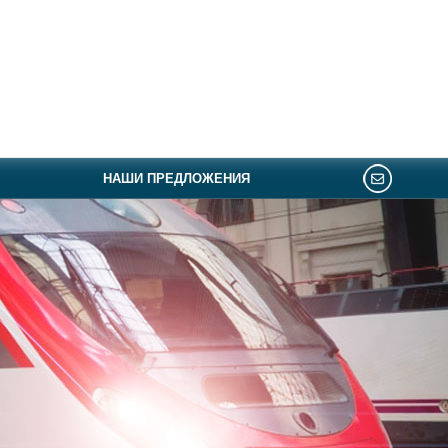
НАШИ ПРЕДЛОЖЕНИЯ