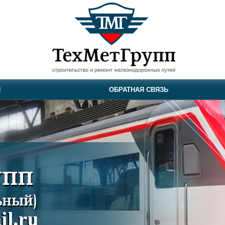
И
ОБРАТНАЯ СВЯЗЬ