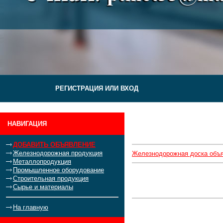
РЕГИСТРАЦИЯ ИЛИ ВХОД
НАВИГАЦИЯ
ДОБАВИТЬ ОБЪЯВЛЕНИЕ
Железнодорожная продукция
Железнодорожная доска объ
Металлопродукция
Промышленное оборудование
Строительная продукция
Сырье и материалы
На главную