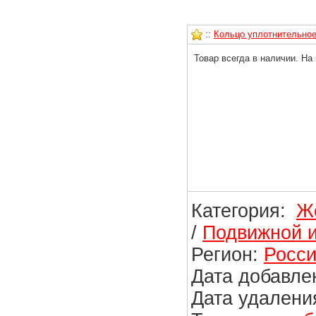
::
Кольцо уплотнительное 
Товар всегда в наличии. На
Категория:
Ж
/
Подвижной и
Регион:
Росси
Дата добавлен
Дата удаления