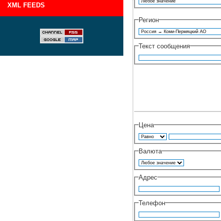
XML FEEDS
Регион
Текст сообщения
Цена
Валюта
Адрес
Телефон