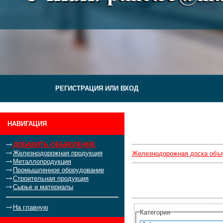
РЕГИСТРАЦИЯ ИЛИ ВХОД
НАВИГАЦИЯ
ДОБАВИТЬ ОБЪЯВЛЕНИЕ
Железнодорожная продукция
Железнодорожная доска объ
Металлопродукция
Промышленное оборудование
Строительная продукция
Сырье и материалы
На главную
Категория