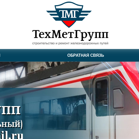
И
ОБРАТНАЯ СВЯЗЬ