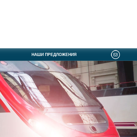
НАШИ ПРЕДЛОЖЕНИЯ