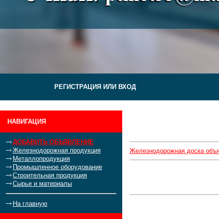
РЕГИСТРАЦИЯ ИЛИ ВХОД
НАВИГАЦИЯ
ДОБАВИТЬ ОБЪЯВЛЕНИЕ
Железнодорожная продукция
Железнодорожная доска объ
Металлопродукция
Промышленное оборудование
Строительная продукция
Сырье и материалы
На главную