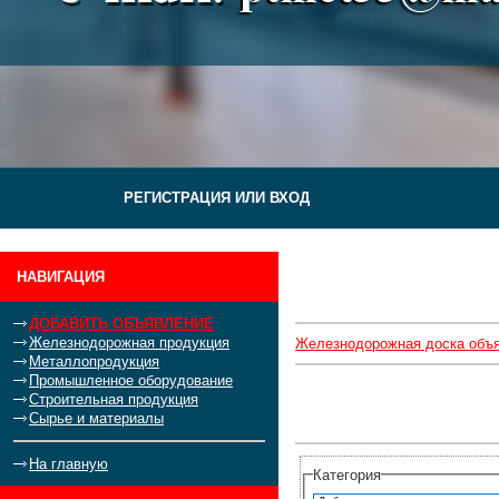
РЕГИСТРАЦИЯ ИЛИ ВХОД
НАВИГАЦИЯ
ДОБАВИТЬ ОБЪЯВЛЕНИЕ
Железнодорожная продукция
Железнодорожная доска объ
Металлопродукция
Промышленное оборудование
Строительная продукция
Сырье и материалы
На главную
Категория