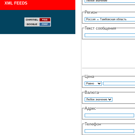
XML FEEDS
Регион
Текст сообщения
Цена
Валюта
Адрес
Телефон