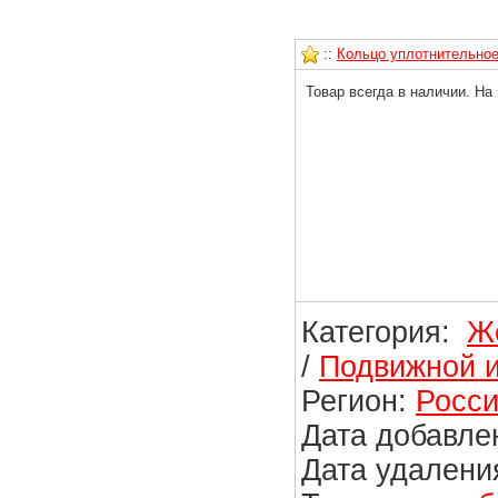
::
Кольцо уплотнительное 
Товар всегда в наличии. На
Категория:
Ж
/
Подвижной и
Регион:
Росси
Дата добавлен
Дата удаления