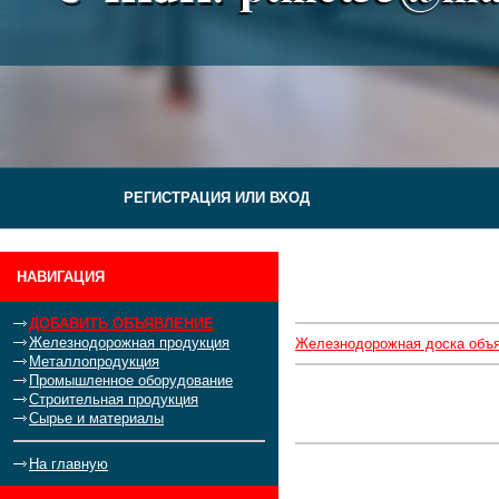
РЕГИСТРАЦИЯ ИЛИ ВХОД
НАВИГАЦИЯ
ДОБАВИТЬ ОБЪЯВЛЕНИЕ
Железнодорожная продукция
Железнодорожная доска объ
Металлопродукция
Промышленное оборудование
Строительная продукция
Сырье и материалы
На главную