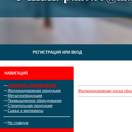
РЕГИСТРАЦИЯ ИЛИ ВХОД
НАВИГАЦИЯ
ДОБАВИТЬ ОБЪЯВЛЕНИЕ
Железнодорожная продукция
Железнодорожная доска объ
Металлопродукция
Промышленное оборудование
Строительная продукция
Сырье и материалы
На главную